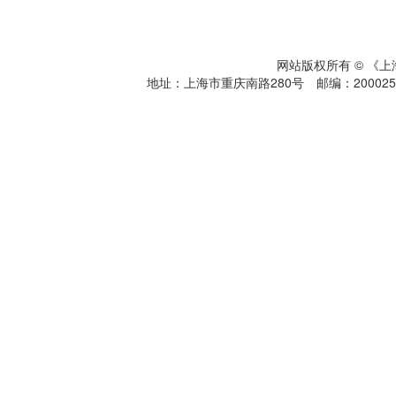
网站版权所有 © 《
地址：上海市重庆南路280号 邮编：200025 电话