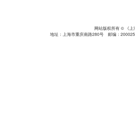
网站版权所有 © 《
地址：上海市重庆南路280号 邮编：200025 电话