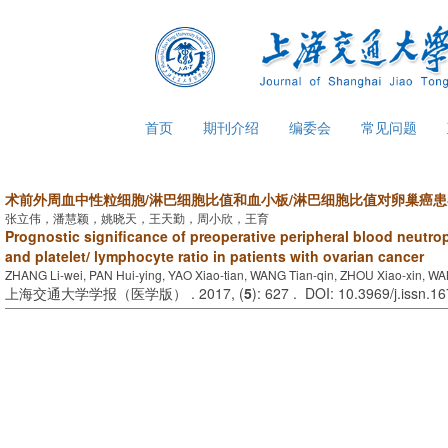
首页
期刊介绍
编委会
常见问题
术前外周血中性粒细胞/淋巴细胞比值和血小板/淋巴细胞比值对卵巢癌
张立伟，潘慧颖，姚晓天，王天勤，周小欣，王育
Prognostic significance of preoperative peripheral blood neutro
and platelet/ lymphocyte ratio in patients with ovarian cancer
ZHANG Li-wei, PAN Hui-ying, YAO Xiao-tian, WANG Tian-qin, ZHOU Xiao-xin, W
上海交通大学学报（医学版） . 2017, (
5
): 627 . DOI: 10.3969/j.issn.