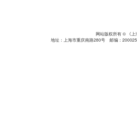
网站版权所有 © 《
地址：上海市重庆南路280号 邮编：200025 电话