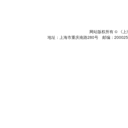
网站版权所有 © 《
地址：上海市重庆南路280号 邮编：200025 电话