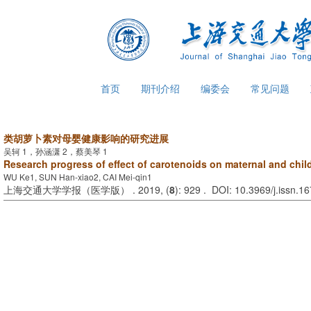
首页
期刊介绍
编委会
常见问题
类胡萝卜素对母婴健康影响的研究进展
吴轲 1，孙涵潇 2，蔡美琴 1
Research progress of effect of carotenoids on maternal and chil
WU Ke1, SUN Han-xiao2, CAI Mei-qin1
上海交通大学学报（医学版） . 2019, (
8
): 929 . DOI: 10.3969/j.issn.