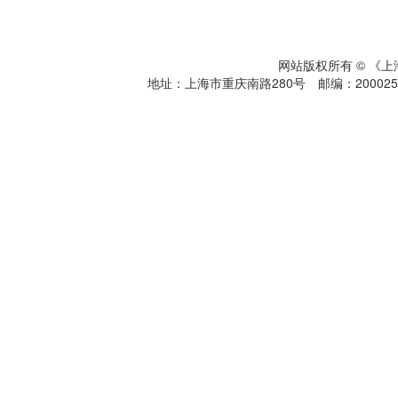
网站版权所有 © 《
地址：上海市重庆南路280号 邮编：200025 电话