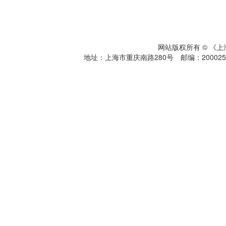
网站版权所有 © 《
地址：上海市重庆南路280号 邮编：200025 电话