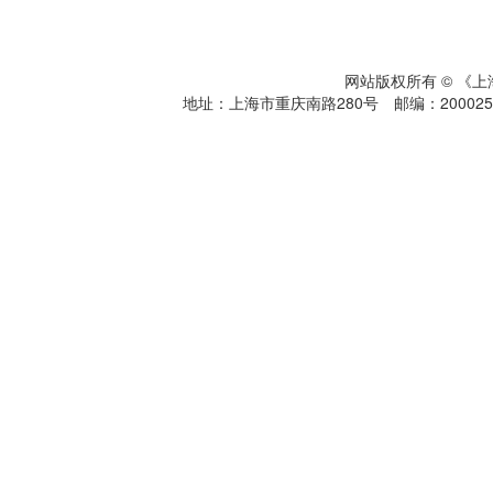
网站版权所有 © 《
地址：上海市重庆南路280号 邮编：200025 电话