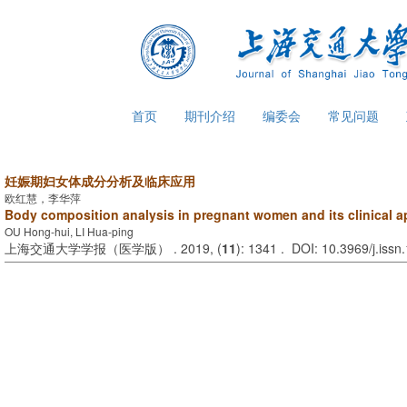
首页
期刊介绍
编委会
常见问题
妊娠期妇女体成分分析及临床应用
欧红慧，李华萍
Body composition analysis in pregnant women and its clinical a
OU Hong-hui, LI Hua-ping
上海交通大学学报（医学版） . 2019, (
11
): 1341 . DOI: 10.3969/j.iss