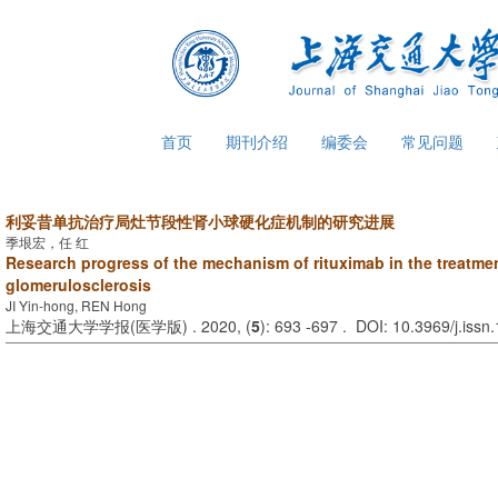
首页
期刊介绍
编委会
常见问题
利妥昔单抗治疗局灶节段性肾小球硬化症机制的研究进展
季垠宏，任 红
Research progress of the mechanism of rituximab in the treatme
glomerulosclerosis
JI Yin-hong, REN Hong
上海交通大学学报(医学版) . 2020, (
5
): 693 -697 . DOI: 10.3969/j.iss