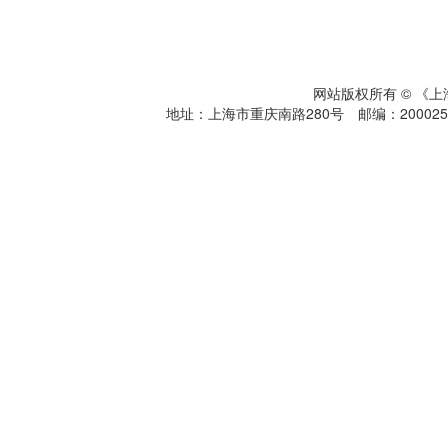
网站版权所有 © 《
地址：上海市重庆南路280号 邮编：200025 电话