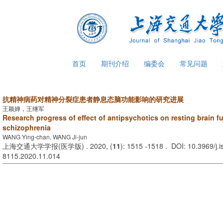
首页
期刊介绍
编委会
常见问题
抗精神病药对精神分裂症患者静息态脑功能影响的研究进展
王颖婵，王继军
Research progress of effect of antipsychotics on resting brain fu
schizophrenia
WANG Ying-chan, WANG Ji-jun
上海交通大学学报(医学版) . 2020, (
11
): 1515 -1518 . DOI: 10.3969/j.
8115.2020.11.014