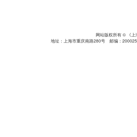
网站版权所有 © 《
地址：上海市重庆南路280号 邮编：200025 电话