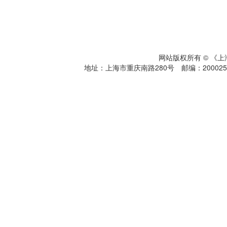
网站版权所有 © 《
地址：上海市重庆南路280号 邮编：200025 电话