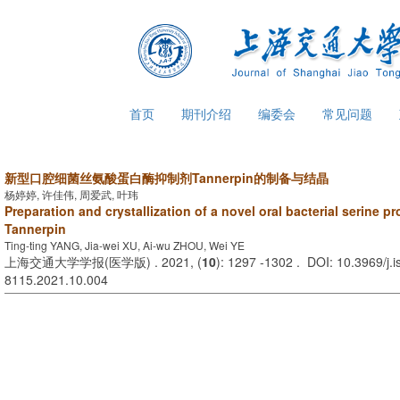
首页
期刊介绍
编委会
常见问题
新型口腔细菌丝氨酸蛋白酶抑制剂Tannerpin的制备与结晶
杨婷婷, 许佳伟, 周爱武, 叶玮
Preparation and crystallization of a novel oral bacterial serine pr
Tannerpin
Ting-ting YANG, Jia-wei XU, Ai-wu ZHOU, Wei YE
上海交通大学学报(医学版) . 2021, (
10
): 1297 -1302 . DOI: 10.3969/j.
8115.2021.10.004