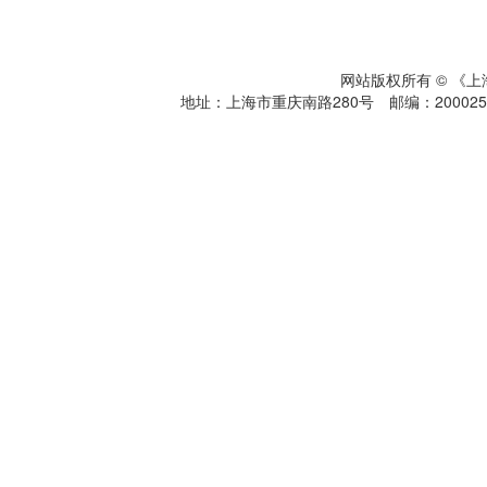
网站版权所有 © 《
地址：上海市重庆南路280号 邮编：200025 电话