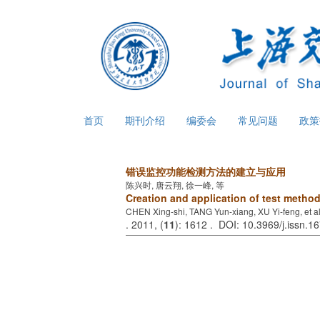
首页
期刊介绍
编委会
常见问题
政
错误监控功能检测方法的建立与应用
陈兴时, 唐云翔, 徐一峰, 等
Creation and application of test method
CHEN Xing-shi, TANG Yun-xiang, XU Yi-feng, et a
. 2011, (
11
): 1612 . DOI: 10.3969/j.issn.