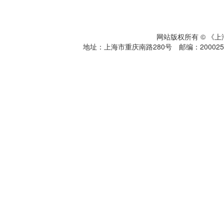
网站版权所有 © 《
地址：上海市重庆南路280号 邮编：200025 电话