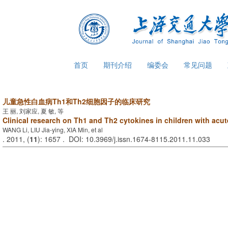
首页
期刊介绍
编委会
常见问题
儿童急性白血病Th1和Th2细胞因子的临床研究
王 丽, 刘家应, 夏 敏, 等
Clinical research on Th1 and Th2 cytokines in children with acu
WANG Li, LIU Jia-ying, XIA Min, et al
. 2011, (
11
): 1657 . DOI: 10.3969/j.issn.1674-8115.2011.11.033