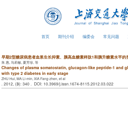
首页
期刊介绍
编委会
常见问题
早期2型糖尿病患者血浆生长抑素、胰高血糖素样肽1和胰升糖素水平的
朱 惠, 马莉敏, 夏芳珍, 等
Changes of plasma somatostatin, glucagon-like peptide-1 and g
with type 2 diabetes in early stage
ZHU Hui, MA Li-min, XIA Fang-zhen, et al
. 2012, (
3
): 340 . DOI: 10.3969/j.issn.1674-8115.2012.03.022