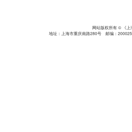
网站版权所有 © 《
地址：上海市重庆南路280号 邮编：200025 电话