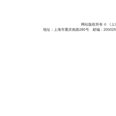
网站版权所有 © 《
地址：上海市重庆南路280号 邮编：200025 电话