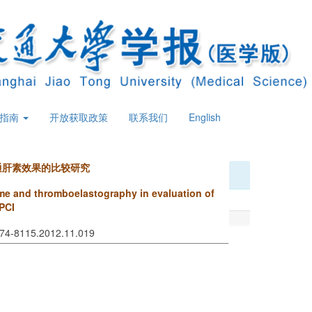
策指南
开放获取政策
联系我们
English
通肝素效果的比较研究
ime and thromboelastography in evaluation of
 PCI
1674-8115.2012.11.019