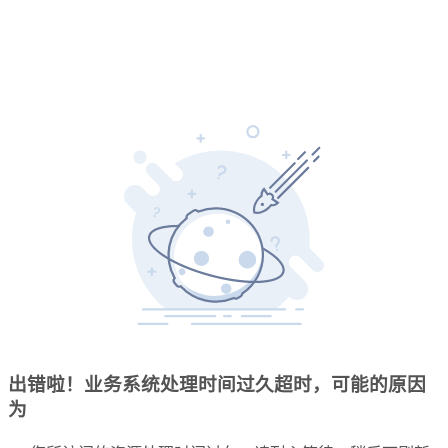
出错啦！业务系统处理时间过久超时，可能的原因
为