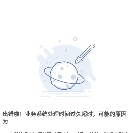
出错啦！业务系统处理时间过久超时，可能的原因
为