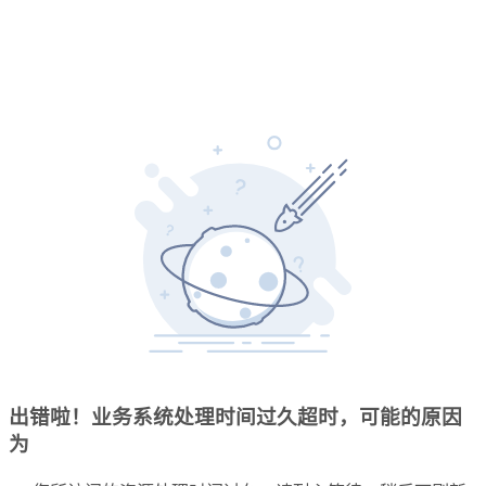
出错啦！业务系统处理时间过久超时，可能的原因
为