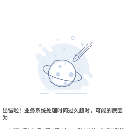
出错啦！业务系统处理时间过久超时，可能的原因
为