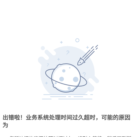
出错啦！业务系统处理时间过久超时，可能的原因
为