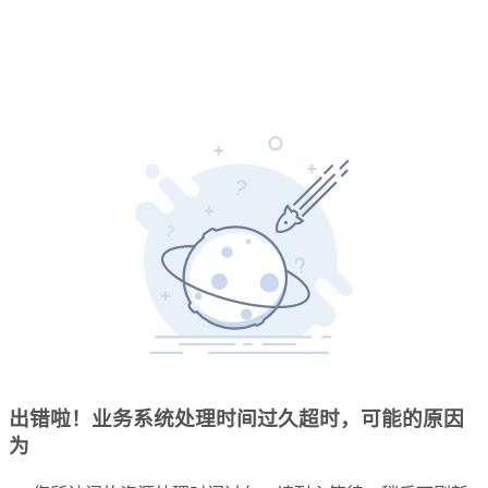
出错啦！业务系统处理时间过久超时，可能的原因
为