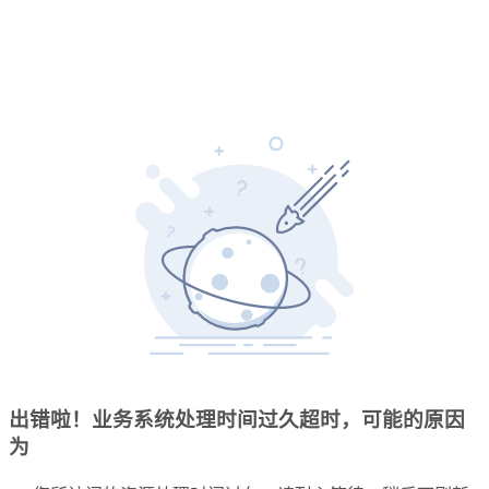
出错啦！业务系统处理时间过久超时，可能的原因
为