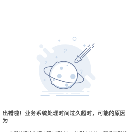
出错啦！业务系统处理时间过久超时，可能的原因
为