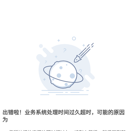
出错啦！业务系统处理时间过久超时，可能的原因
为