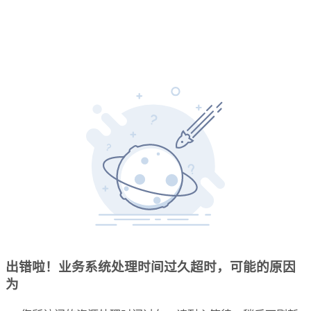
出错啦！业务系统处理时间过久超时，可能的原因
为