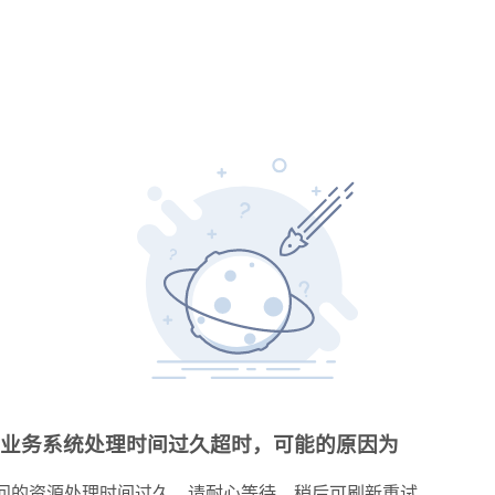
业务系统处理时间过久超时，可能的原因为
问的资源处理时间过久，请耐心等待，稍后可刷新重试