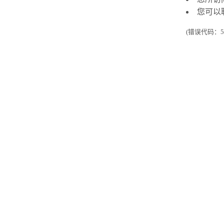
您可以
(错误代码：50