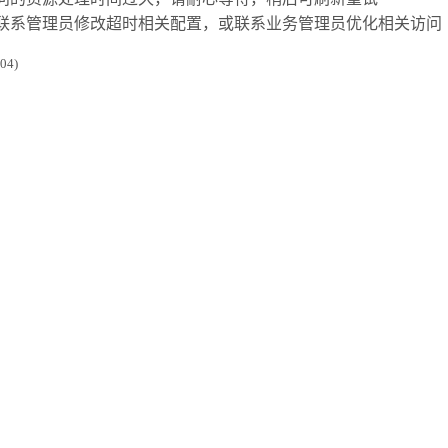
联系管理员修改超时相关配置，或联系业务管理员优化相关访问
4)