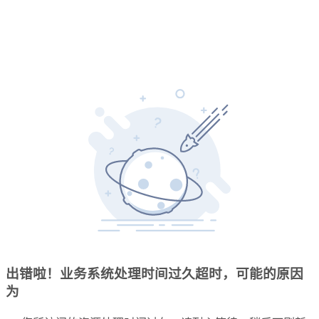
出错啦！业务系统处理时间过久超时，可能的原因
为