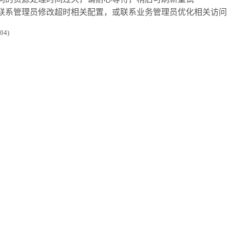
联系管理员修改超时相关配置，或联系业务管理员优化相关访问
4)