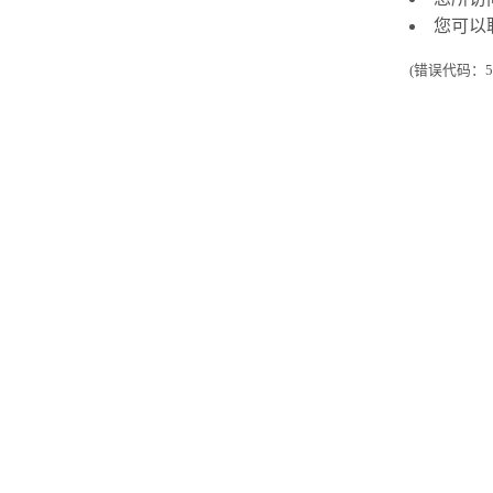
您可以
(错误代码：50