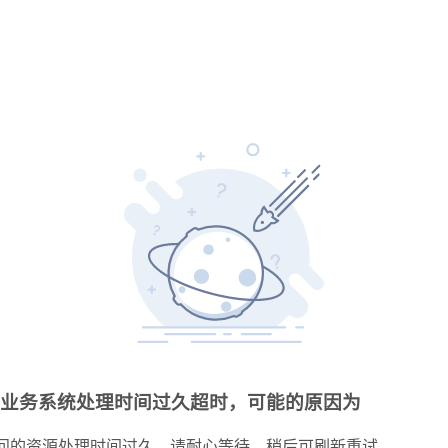
业务系统处理时间过久超时，可能的原因为
问的资源处理时间过久，请耐心等待，稍后可刷新重试