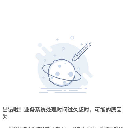
出错啦！业务系统处理时间过久超时，可能的原因
为