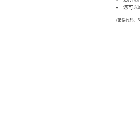
您可以
(错误代码：50