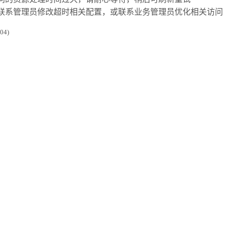
联系管理员修改超时相关配置，或联系业务管理员优化相关访问
4)