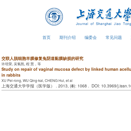
首页
期刊介绍
编委会
常见问题
交联人脱细胞羊膜修复兔阴道黏膜缺损的研究
许培荣, 吴氢凯, 程 慧，等
Study on repair of vaginal mucosa defect by linked human acell
in rabbits
XU Pei-rong, WU Qing-kai, CHENG Hui, et al
上海交通大学学报（医学版） . 2013, (
8
): 1068 . DOI: 10.3969/j.issn