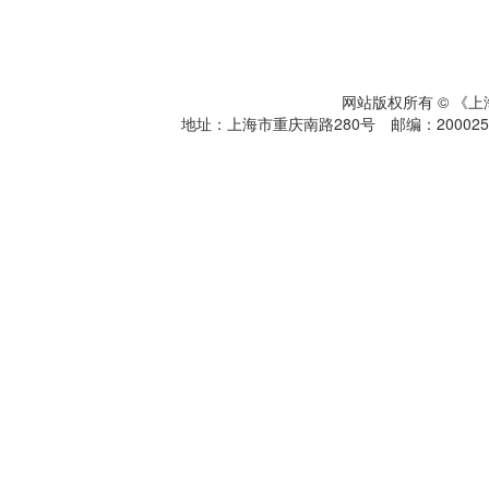
网站版权所有 © 《
地址：上海市重庆南路280号 邮编：200025 电话