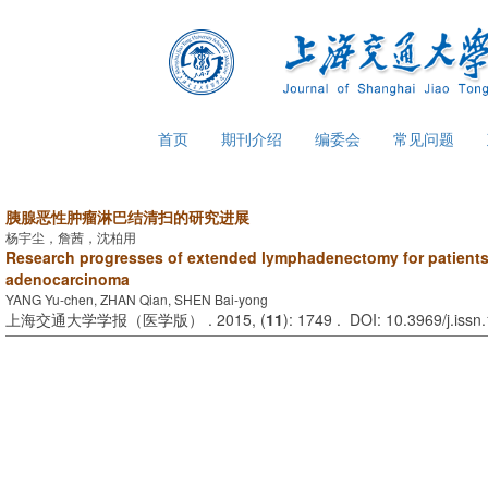
首页
期刊介绍
编委会
常见问题
胰腺恶性肿瘤淋巴结清扫的研究进展
杨宇尘，詹茜，沈柏用
Research progresses of extended lymphadenectomy for patients
adenocarcinoma
YANG Yu-chen, ZHAN Qian, SHEN Bai-yong
上海交通大学学报（医学版） . 2015, (
11
): 1749 . DOI: 10.3969/j.iss