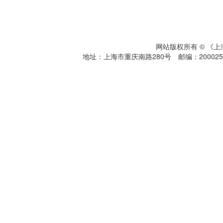
网站版权所有 © 《
地址：上海市重庆南路280号 邮编：200025 电话