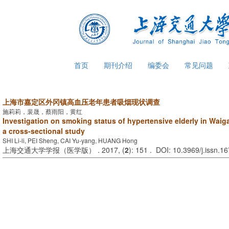
首页
期刊介绍
编委会
常见问题
上海市嘉定区外冈镇高血压老年患者吸烟现状调查
施莉莉，裴晟，蔡雨阳，黄红
Investigation on smoking status of hypertensive elderly in Wai
a cross-sectional study
SHI Li-li, PEI Sheng, CAI Yu-yang, HUANG Hong
上海交通大学学报（医学版） . 2017, (
2
): 151 . DOI: 10.3969/j.issn.