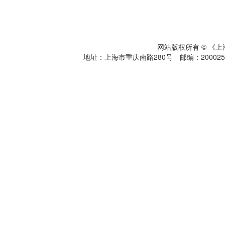
网站版权所有 © 《
地址：上海市重庆南路280号 邮编：200025 电话