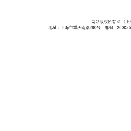
网站版权所有 © 《
地址：上海市重庆南路280号 邮编：200025 电话