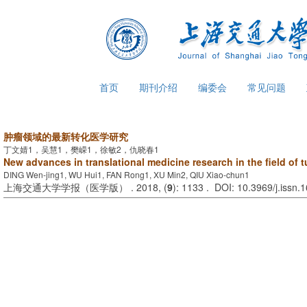
首页
期刊介绍
编委会
常见问题
肿瘤领域的最新转化医学研究
丁文婧1，吴慧1，樊嵘1，徐敏2，仇晓春1
New advances in translational medicine research in the field of 
DING Wen-jing1, WU Hui1, FAN Rong1, XU Min2, QIU Xiao-chun1
上海交通大学学报（医学版） . 2018, (
9
): 1133 . DOI: 10.3969/j.issn