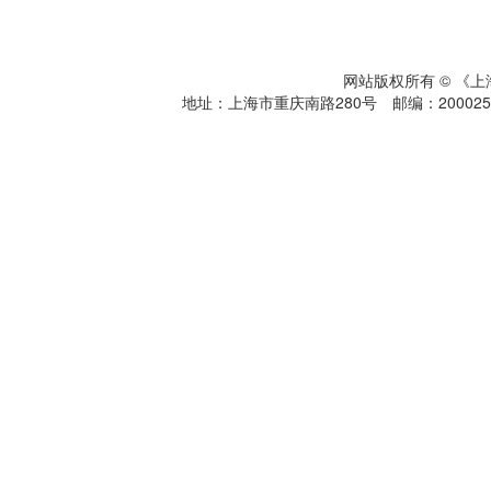
网站版权所有 © 《
地址：上海市重庆南路280号 邮编：200025 电话