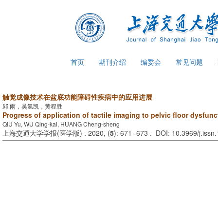
首页
期刊介绍
编委会
常见问题
触觉成像技术在盆底功能障碍性疾病中的应用进展
邱 雨，吴氢凯，黄程胜
Progress of application of tactile imaging to pelvic floor dysfunc
QIU Yu, WU Qing-kai, HUANG Cheng-sheng
上海交通大学学报(医学版) . 2020, (
5
): 671 -673 . DOI: 10.3969/j.iss