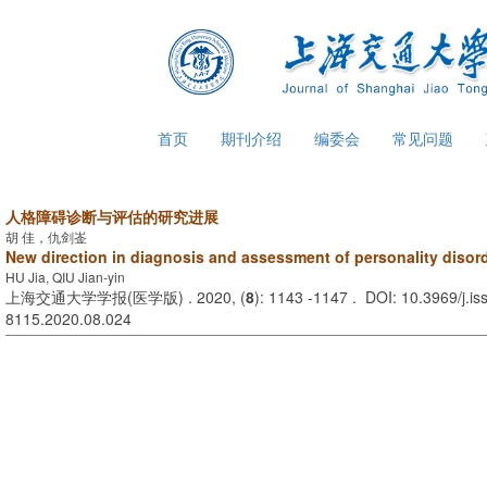
首页
期刊介绍
编委会
常见问题
人格障碍诊断与评估的研究进展
胡 佳，仇剑崟
New direction in diagnosis and assessment of personality disor
HU Jia, QIU Jian-yin
上海交通大学学报(医学版) . 2020, (
8
): 1143 -1147 . DOI: 10.3969/j.is
8115.2020.08.024