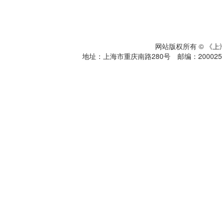
网站版权所有 © 《
地址：上海市重庆南路280号 邮编：200025 电话