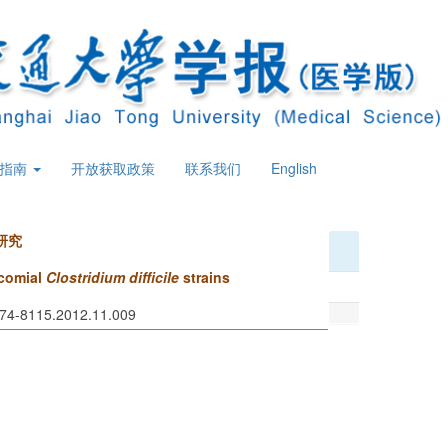
策指南
开放获取政策
联系我们
English
研究
ocomial
Clostridium difficile
strains
1674-8115.2012.11.009