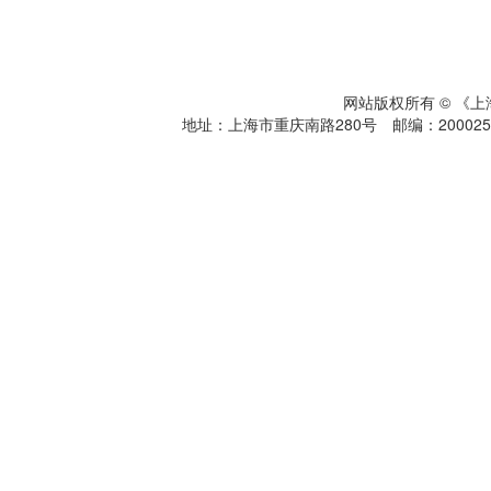
网站版权所有 © 《
地址：上海市重庆南路280号 邮编：200025 电话