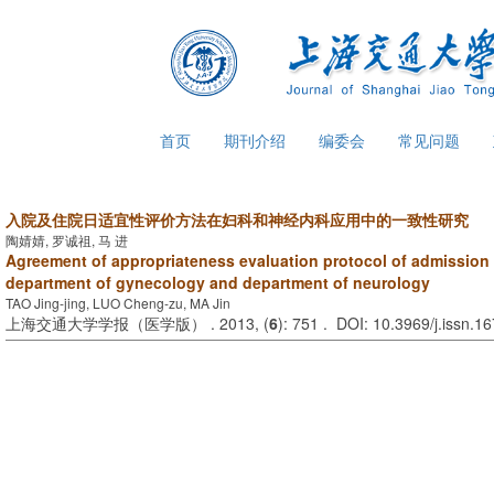
首页
期刊介绍
编委会
常见问题
入院及住院日适宜性评价方法在妇科和神经内科应用中的一致性研究
陶婧婧, 罗诚祖, 马 进
Agreement of appropriateness evaluation protocol of admission 
department of gynecology and department of neurology
TAO Jing-jing, LUO Cheng-zu, MA Jin
上海交通大学学报（医学版） . 2013, (
6
): 751 . DOI: 10.3969/j.issn.