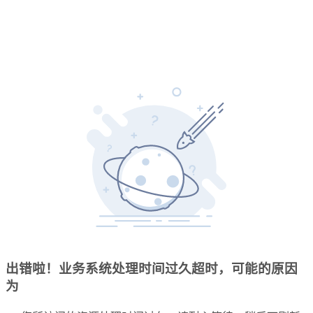
出错啦！业务系统处理时间过久超时，可能的原因
为