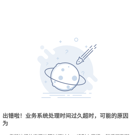
出错啦！业务系统处理时间过久超时，可能的原因
为