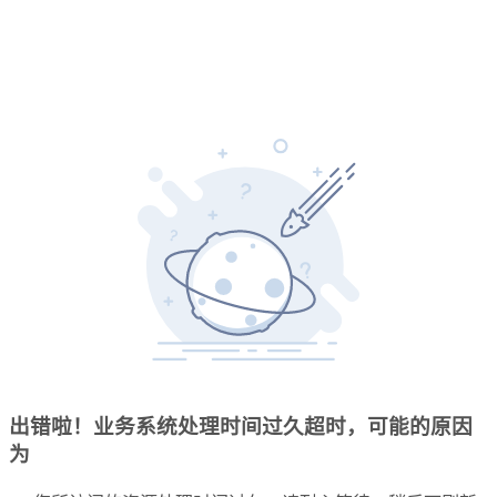
出错啦！业务系统处理时间过久超时，可能的原因
为