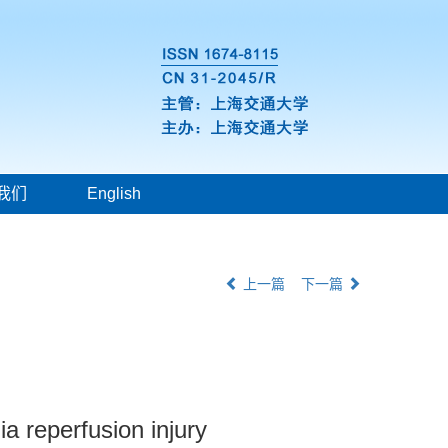
我们
English
上一篇
下一篇
a reperfusion injury