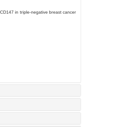
147 in triple-negative breast cancer