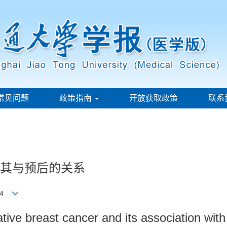
常见问题
政策指南
开放获取政策
联系
及其与预后的关系
刚 4
tive breast cancer and its association with