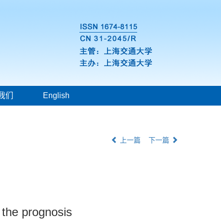
我们
English
上一篇
下一篇
 the prognosis