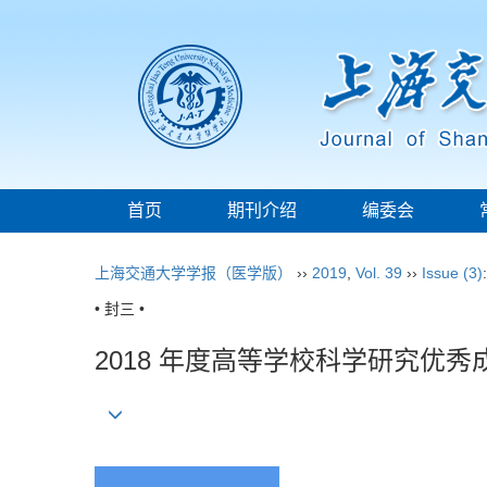
首页
期刊介绍
编委会
上海交通大学学报（医学版）
››
2019
,
Vol. 39
››
Issue (3)
• 封三 •
2018 年度高等学校科学研究优