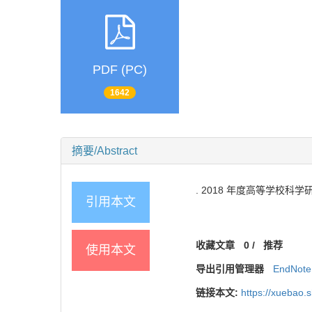
PDF (PC)
1642
摘要/Abstract
. 2018 年度高等学校科学
引用本文
收藏文章
0
/
推荐
使用本文
导出引用管理器
EndNote
链接本文:
https://xuebao