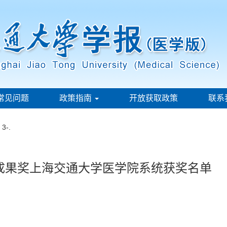
常见问题
政策指南
开放获取政策
联系
: 3-.
秀成果奖上海交通大学医学院系统获奖名单