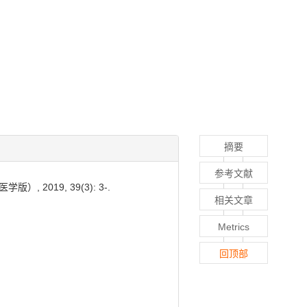
摘要
参考文献
2019, 39(3): 3-.
相关文章
Metrics
回顶部