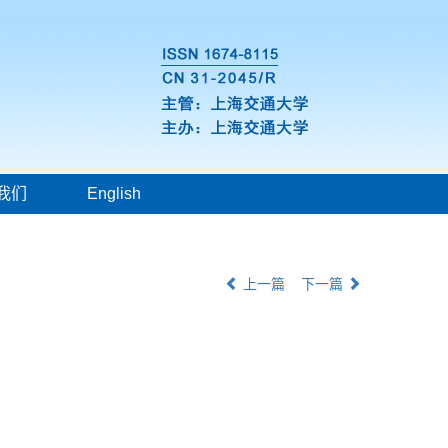
我们
English
上一篇
下一篇