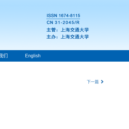
我们
English
下一篇