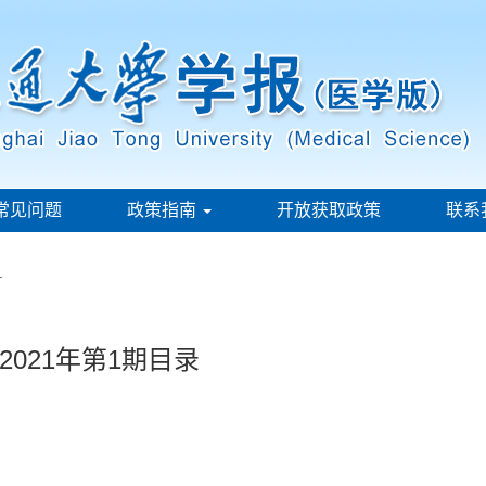
常见问题
政策指南
开放获取政策
联系
.
021年第1期目录