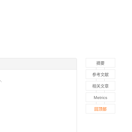
摘要
参考文献
.
相关文章
Metrics
回顶部