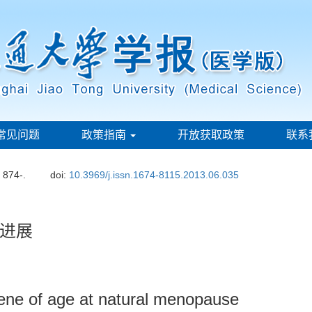
常见问题
政策指南
开放获取政策
联系
: 874-.
doi:
10.3969/j.issn.1674-8115.2013.06.035
进展
ene of age at natural menopause