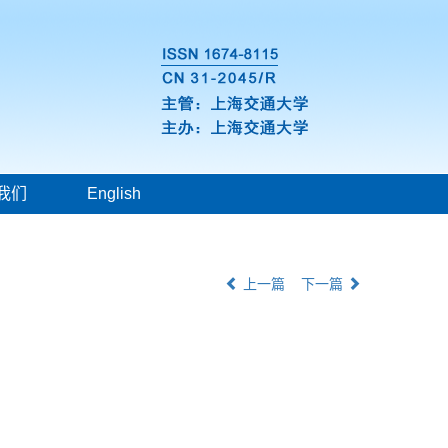
我们
English
上一篇
下一篇