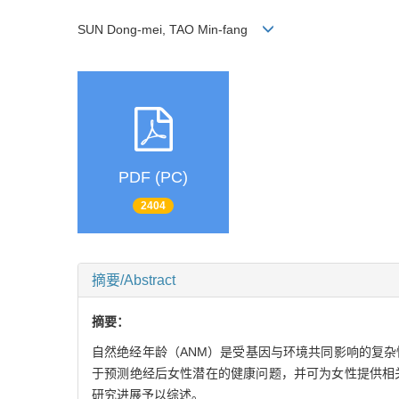
SUN Dong-mei, TAO Min-fang
PDF (PC)
2404
摘要/Abstract
摘要：
自然绝经年龄（ANM）是受基因与环境共同影响的复
于预测绝经后女性潜在的健康问题，并可为女性提供相
研究进展予以综述。