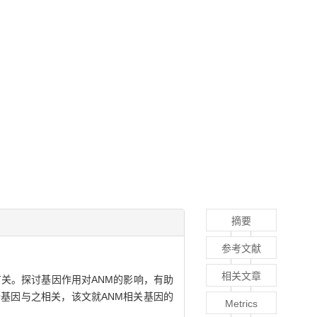
摘要
参考文献
相关文章
关。探讨基因作用对ANM的影响，有助
基因与之相关，该文就ANM相关基因的
Metrics