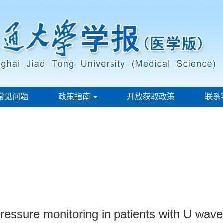
常见问题
政策指南
开放获取政策
联系
ressure monitoring in patients with U wave