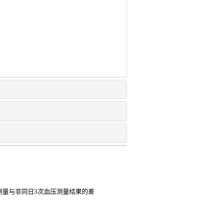
压测量与非同日3次血压测量结果的差