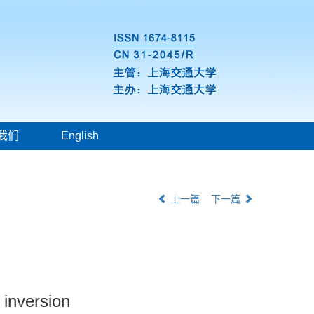
我们
English
上一篇
下一篇
 inversion