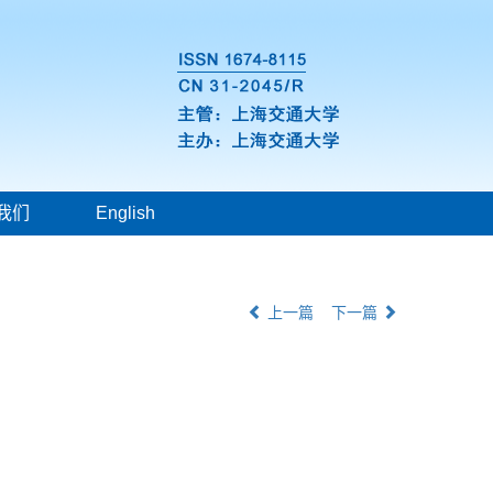
我们
English
上一篇
下一篇