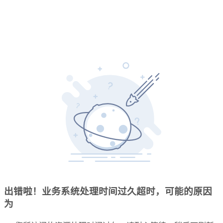
出错啦！业务系统处理时间过久超时，可能的原因
为